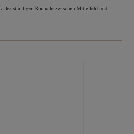
 der ständigen Rochade zwischen Mittelfeld und