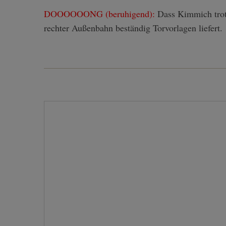
DOOOOOONG (beruhigend):
Dass Kimmich trotz
rechter Außenbahn beständig Torvorlagen liefert.