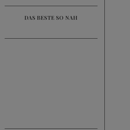
DAS BESTE SO NAH