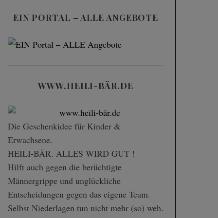
EIN PORTAL – ALLE ANGEBOTE
WWW.HEILI-BÄR.DE
Die Geschenk­idee für Kinder &
Erwachsene.
HEILI-BÄR. ALLES WIRD GUT !
Hilft auch gegen die berüchtigte
Männergrippe und unglückliche
Entscheidungen gegen das eigene Team.
Selbst Niederlagen tun nicht mehr (so) weh.