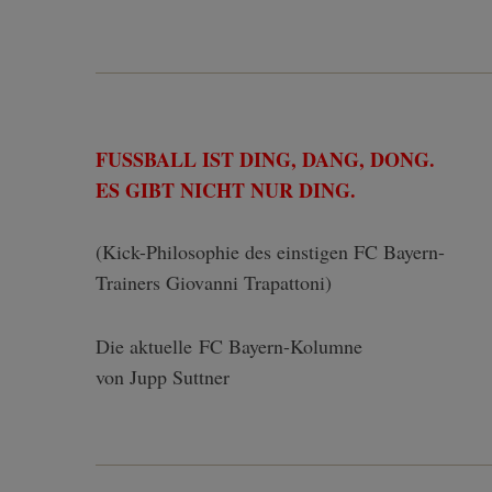
FUSSBALL IST DING, DANG, DONG.
ES GIBT NICHT NUR DING.
(Kick-Philosophie des einstigen FC Bayern-
Trainers Giovanni Trapattoni)
Die aktuelle FC Bayern-Kolumne
von Jupp Suttner