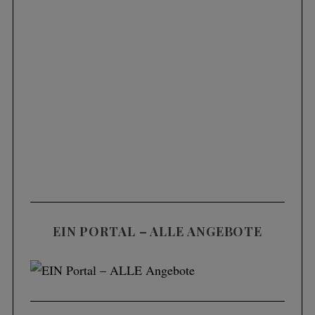
EIN PORTAL – ALLE ANGEBOTE