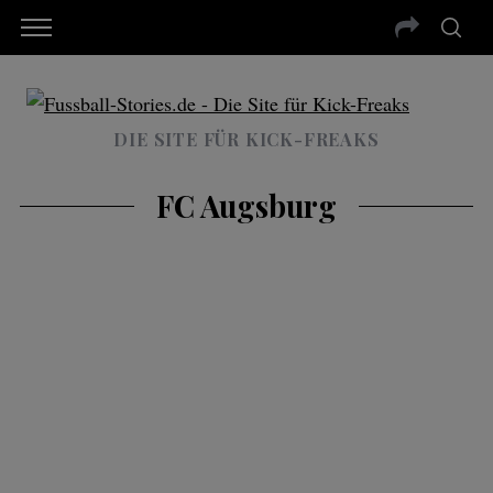
DIE SITE FÜR KICK-FREAKS
FC Augsburg