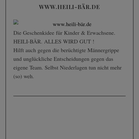
WWW.HEILI-BÄR.DE
Die Geschenk­idee für Kinder & Erwachsene.
HEILI-BÄR. ALLES WIRD GUT !
Hilft auch gegen die berüchtigte Männergrippe
und unglückliche Entscheidungen gegen das
eigene Team. Selbst Niederlagen tun nicht mehr
(so) weh.