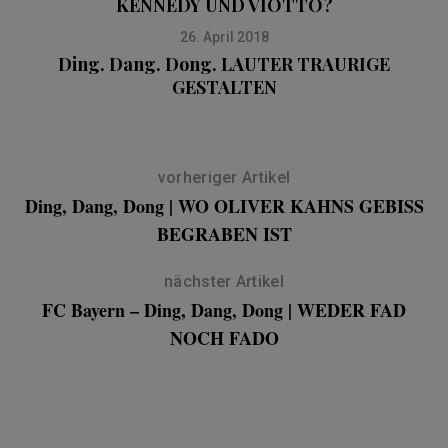
KENNEDY UND VIOTTO?
26. April 2018
Ding. Dang. Dong. LAUTER TRAURIGE
GESTALTEN
vorheriger Artikel
Ding, Dang, Dong | WO OLIVER KAHNS GEBISS
BEGRABEN IST
nächster Artikel
FC Bayern – Ding, Dang, Dong | WEDER FAD
NOCH FADO