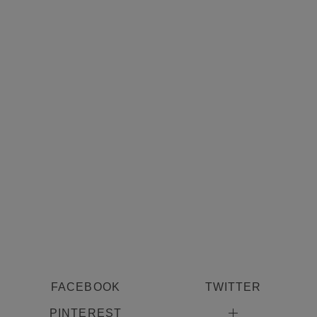
FACEBOOK
TWITTER
PINTEREST