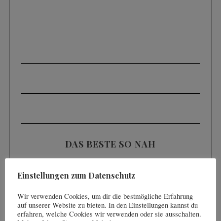
DAS BESTE SO NAH
Einstellungen zum Datenschutz
Wir verwenden Cookies, um dir die bestmögliche Erfahrung
auf unserer Website zu bieten. In den Einstellungen kannst du
erfahren, welche Cookies wir verwenden oder sie ausschalten.