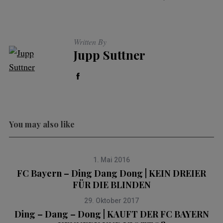
Written By
Jupp Suttner
You may also like
1. Mai 2016
FC Bayern – Ding Dang Dong | KEIN DREIER
FÜR DIE BLINDEN
29. Oktober 2017
Ding – Dang – Dong | KAUFT DER FC BAYERN