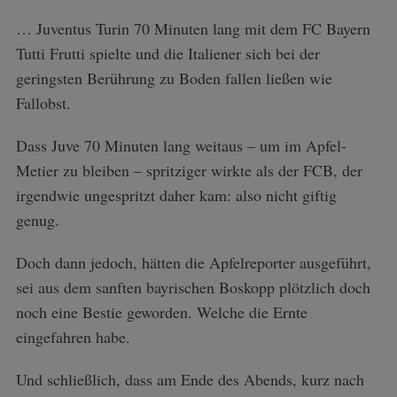
… Juventus Turin 70 Minuten lang mit dem FC Bayern
Tutti Frutti spielte und die Italiener sich bei der
geringsten Berührung zu Boden fallen ließen wie
Fallobst.
Dass Juve 70 Minuten lang weitaus – um im Apfel-
Metier zu bleiben – spritziger wirkte als der FCB, der
irgendwie ungespritzt daher kam: also nicht giftig
genug.
Doch dann jedoch, hätten die Apfelreporter ausgeführt,
sei aus dem sanften bayrischen Boskopp plötzlich doch
noch eine Bestie geworden. Welche die Ernte
eingefahren habe.
Und schließlich, dass am Ende des Abends, kurz nach