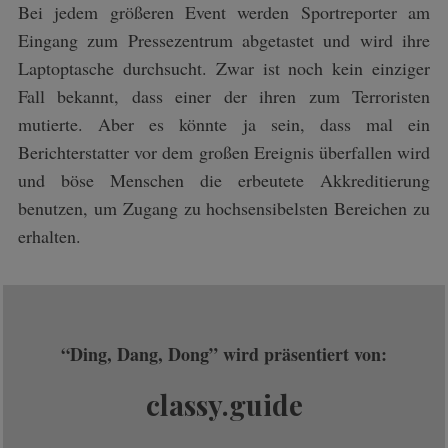
Bei jedem größeren Event werden Sportreporter am
Eingang zum Pressezentrum abgetastet und wird ihre
Laptoptasche durchsucht. Zwar ist noch kein einziger
Fall bekannt, dass einer der ihren zum Terroristen
mutierte. Aber es könnte ja sein, dass mal ein
Berichterstatter vor dem großen Ereignis überfallen wird
und böse Menschen die erbeutete Akkreditierung
benutzen, um Zugang zu hochsensibelsten Bereichen zu
erhalten.
“Ding, Dang, Dong” wird präsentiert von:
classy.guide