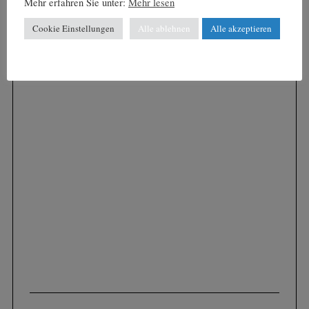
Mehr erfahren Sie unter:
Mehr lesen
Cookie Einstellungen
Alle ablehnen
Alle akzeptieren