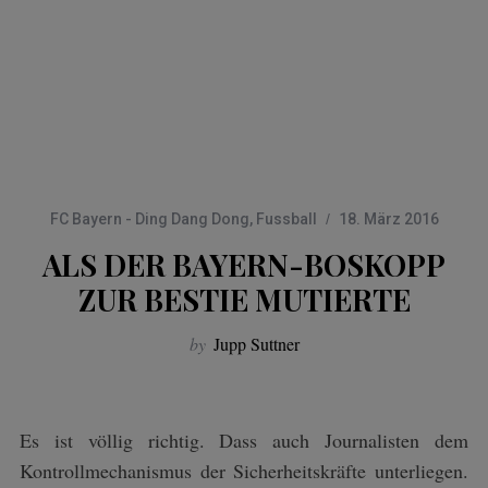
FC Bayern - Ding Dang Dong
,
Fussball
18. März 2016
ALS DER BAYERN-BOSKOPP
ZUR BESTIE MUTIERTE
by
Jupp Suttner
Es ist völlig richtig. Dass auch Journalisten dem
Kontrollmechanismus der Sicherheitskräfte unterliegen.