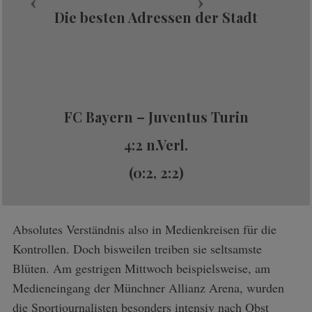
Die besten Adressen der Stadt
FC Bayern – Juventus Turin
4:2 n.Verl.
(0:2, 2:2)
Absolutes Verständnis also in Medienkreisen für die
Kontrollen. Doch bisweilen treiben sie seltsamste
Blüten. Am gestrigen Mittwoch beispielsweise, am
Medieneingang der Münchner Allianz Arena, wurden
die Sportjournalisten besonders intensiv nach Obst