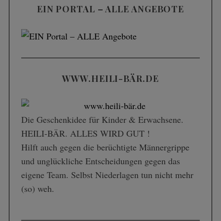
EIN PORTAL – ALLE ANGEBOTE
WWW.HEILI-BÄR.DE
Die Geschenk­idee für Kinder & Erwachsene.
HEILI-BÄR. ALLES WIRD GUT !
Hilft auch gegen die berüchtigte Männergrippe
und unglückliche Entscheidungen gegen das
eigene Team. Selbst Niederlagen tun nicht mehr
(so) weh.