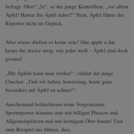
befragt. Obst? „Ja“, so der junge Kontrolleur, „vor allem
Äpfel! Haben Sie Äpfel dabei?“ Nein, Äpfel führte der
Reporter nicht im Gepäck.
Aber wieso dürften es keine sein? One apple a day
keeps the doctor away, wie jeder weiß – Äpfel sind doch
gesund!
„Mit Äpfeln kann man werfen!“, erklärt der junge
Checker. „Und wir haben Anweisung, heute ganz
besonders auf Äpfel zu achten!“.
Anscheinend befürchteten seine Vorgesetzten,
Sportreporter könnten statt mit billigen Phrasen und
Allgemeinplätzen mal mit kernigem Obst feuern! Und
zum Beispiel aus führen, dass