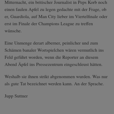
Mitternacht, ein britischer Journalist in Peps Korb noch
einen faulen Apfel zu legen gedachte mit der Frage, ob
er, Guardiola, auf Man City lieber im Viertelfinale oder
erst im Finale der Champions League zu treffen
wünsche.
Eine Unmenge derart alberner, peinlicher und zum
Schämen banaler Wortspielchen wären vermutlich ins
Feld geführt worden, wenn die Reporter an diesem
Abend Äpfel ins Pressezentrum eingeschleust hätten.
Weshalb sie ihnen strikt abgenommen wurden. Was nur
als gute Tat bezeichnet werden kann. An der Sprache.
Jupp Suttner