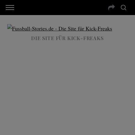
DIE SITE FÜR KICK-FREAKS