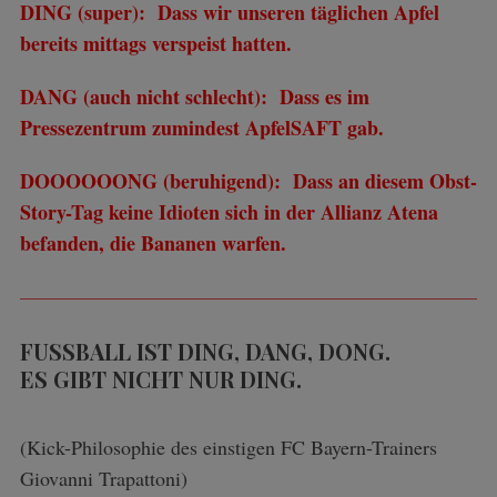
DING (super): Dass wir unseren täglichen Apfel
bereits mittags verspeist hatten.
DANG (auch nicht schlecht): Dass es im
Pressezentrum zumindest ApfelSAFT gab.
DOOOOOONG (beruhigend): Dass an diesem Obst-
Story-Tag keine Idioten sich in der Allianz Atena
befanden, die Bananen warfen.
FUSSBALL IST DING, DANG, DONG.
ES GIBT NICHT NUR DING.
(Kick-Philosophie des einstigen FC Bayern-Trainers
Giovanni Trapattoni)