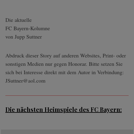
Die aktuelle
FC Bayern-Kolumne
von Jupp Suttner
Abdruck dieser Story auf anderen Websites, Print- oder
sonstigen Medien nur gegen Honorar. Bitte setzen Sie
sich bei Interesse direkt mit dem Autor in Verbindung:
JSuttner@aol.com
Die nächsten Heimspiele des FC Bayern: