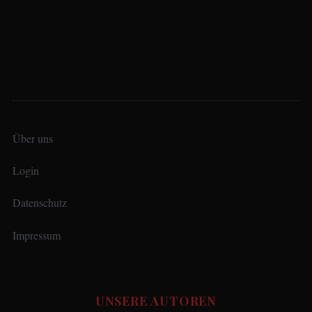
Über uns
Login
Datenschutz
Impressum
UNSERE AUTOREN