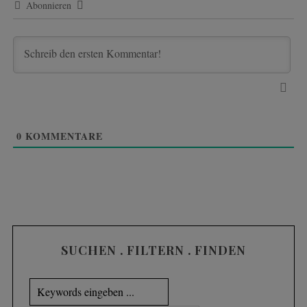
Abonnieren
0
KOMMENTARE
SUCHEN . FILTERN . FINDEN