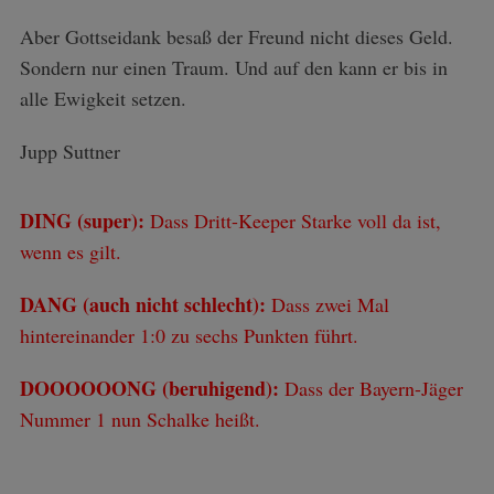
Aber Gottseidank besaß der Freund nicht dieses Geld.
Sondern nur einen Traum. Und auf den kann er bis in
alle Ewigkeit setzen.
Jupp Suttner
DING (super):
Dass Dritt-Keeper Starke voll da ist,
wenn es gilt.
DANG (auch nicht schlecht):
Dass zwei Mal
hintereinander 1:0 zu sechs Punkten führt.
DOOOOOONG (beruhigend):
Dass der Bayern-Jäger
Nummer 1 nun Schalke heißt.