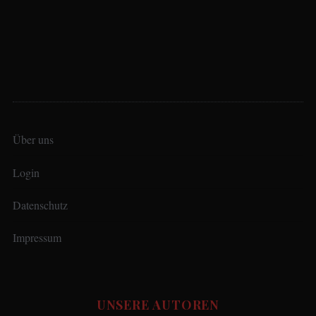
Über uns
Login
Datenschutz
Impressum
UNSERE AUTOREN