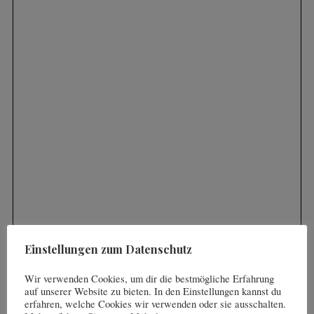
Einstellungen zum Datenschutz
Wir verwenden Cookies, um dir die bestmögliche Erfahrung
auf unserer Website zu bieten. In den Einstellungen kannst du
erfahren, welche Cookies wir verwenden oder sie ausschalten.