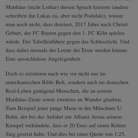
Matthäus (nicht Lothar) diesen Spruch kreierte (andere
schreiben ihn Lukas zu, aber nicht Podolski), wusste
man noch nicht, dass dereinst, 2017 Jahre nach Christi
Geburt, der FC Bayern gegen den 1. FC Köln spielen
würde. Der Tabellenführer gegen das Schlusslicht. Und
dass dabei niemals der Letzte der Erste werden könnte.
Eine aussichtslose Angelegenheit.
Doch es existieren nach wie vor nicht nur im
amerikanischen Bible Belt, sondern auch im deutschen
Real-Leben genügend Menschen, die an erstens
Matthäus-Zitate sowie zweitens an Wunder glauben.
Zum Beispiel jener junge Mann in der Münchner U-
Bahn, der bei der Anfahrt zur Allianz Arena seinem
Kumpel verkündete, dass er 20 Euro auf einen Kölner
Sieg gesetzt habe. Und dies bei einer Quote von 1:25,