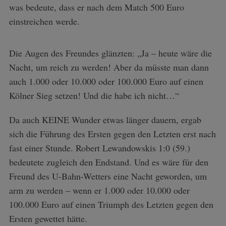
was bedeute, dass er nach dem Match 500 Euro
einstreichen werde.
Die Augen des Freundes glänzten: „Ja – heute wäre die
Nacht, um reich zu werden! Aber da müsste man dann
auch 1.000 oder 10.000 oder 100.000 Euro auf einen
Kölner Sieg setzen! Und die habe ich nicht…“
Da auch KEINE Wunder etwas länger dauern, ergab
sich die Führung des Ersten gegen den Letzten erst nach
fast einer Stunde. Robert Lewandowskis 1:0 (59.)
bedeutete zugleich den Endstand. Und es wäre für den
Freund des U-Bahn-Wetters eine Nacht geworden, um
arm zu werden – wenn er 1.000 oder 10.000 oder
100.000 Euro auf einen Triumph des Letzten gegen den
Ersten gewettet hätte.