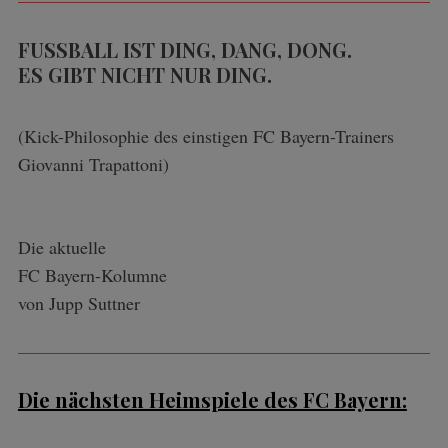
FUSSBALL IST DING, DANG, DONG.
ES GIBT NICHT NUR DING.
(Kick-Philosophie des einstigen FC Bayern-Trainers
Giovanni Trapattoni)
Die aktuelle
FC Bayern-Kolumne
von Jupp Suttner
Die nächsten Heimspiele des FC Bayern: