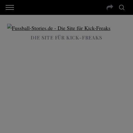
DIE SITE FÜR KICK-FREAKS