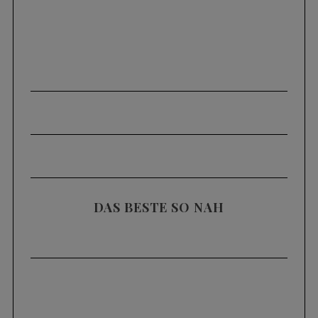
DAS BESTE SO NAH