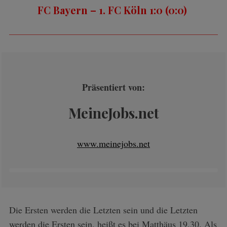
FC Bayern – 1. FC Köln 1:0 (0:0)
Präsentiert von:
MeineJobs.net
www.meinejobs.net
Die Ersten werden die Letzten sein und die Letzten
werden die Ersten sein, heißt es bei Matthäus 19,30. Als