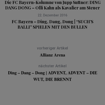
Die FC Bayern-Kolumne von Jupp Suttner: DING
DANG DONG – Olli Kahn als Kavalier am Steuer
22. Dezember 2016
FC Bayern – Ding, Dang, Dong | “SUCH’S
BALLI” SPIELEN MIT DEN BULLEN
vorheriger Artikel
Allianz Arena
nächster Artikel
Ding – Dang – Dong | ADVENT, ADVENT – DIE
WUT, DIE BRENNT