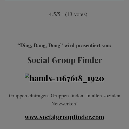
4.5/5 - (13 votes)
“Ding, Dang, Dong” wird präsentiert von:
Social Group Finder
Gruppen eintragen. Gruppen finden. In allen sozialen
Netzwerken!
www.socialgroupfinder.com