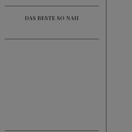
DAS BESTE SO NAH