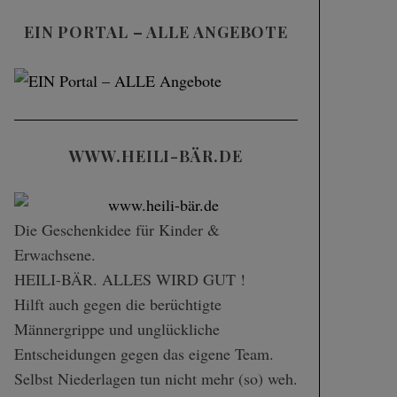
EIN PORTAL – ALLE ANGEBOTE
WWW.HEILI-BÄR.DE
Die Geschenk­idee für Kinder &
Erwachsene.
HEILI-BÄR. ALLES WIRD GUT !
Hilft auch gegen die berüchtigte
Männergrippe und unglückliche
Entscheidungen gegen das eigene Team.
Selbst Niederlagen tun nicht mehr (so) weh.