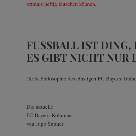
oftmals heftig täuschen können.
FUSSBALL IST DING,
ES GIBT NICHT NUR 
(Kick-Philosophie des einstigen FC Bayern-Traine
Die aktuelle
FC Bayern-Kolumne
von Jupp Suttner