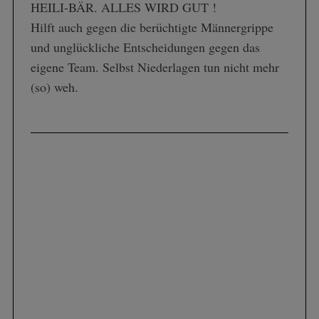
HEILI-BÄR. ALLES WIRD GUT !
Hilft auch gegen die berüchtigte Männergrippe
und unglückliche Entscheidungen gegen das
eigene Team. Selbst Niederlagen tun nicht mehr
(so) weh.