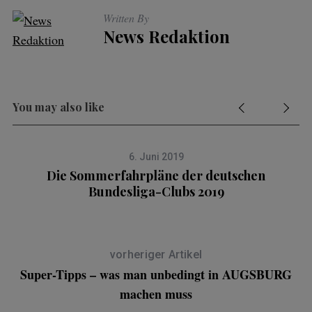
Written By
News Redaktion
You may also like
6. Juni 2019
Die Sommerfahrpläne der deutschen
Bundesliga-Clubs 2019
vorheriger Artikel
Super-Tipps – was man unbedingt in AUGSBURG
machen muss