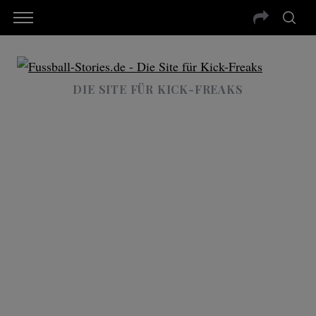
DIE SITE FÜR KICK-FREAKS