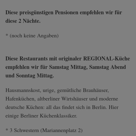
Diese preisgünstigen Pensionen empfehlen wir für
diese 2 Nächte.
* (noch keine Angaben)
Diese Restaurants mit originaler REGIONAL-Küche
empfehlen wir für Samstag Mittag, Samstag Abend
und Sonntag Mittag.
Hausmannskost, urige, gemütliche Brauhäuser,
Hafenküchen, altberliner Wirtshäuser und moderne
deutsche Küchen: all das findet sich in Berlin. Hier
einige Berliner Küchenklassiker.
*
3 Schwestern (Mariannenplatz 2)