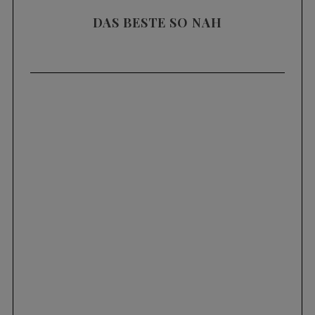
DAS BESTE SO NAH