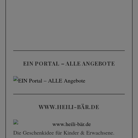
EIN PORTAL – ALLE ANGEBOTE
WWW.HEILI-BÄR.DE
Die Geschenk­idee für Kinder & Erwachsene.