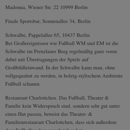
Madonna, Wiener Str. 22 10999 Berlin
Finale Sportsbar, Sonnenallee 34, Berlin
Schwalbe, Pappelallee 65, 10437 Berlin
Bei Großereignissen wie Fußball WM und EM ist die
Schwalbe im Prenzlauer Berg regelmäßig ganz vorne
dabei mit Übertragungen der Spiele auf
Großbildleinwand. In der Schwalbe kann man, ohne
vollgequalmt zu werden, in holzig-stylischem Ambiente
Fußball schauen.
Restaurant Charlottchen. Das Fußball, Theater &
Familie kein Widerspruch sind, sondern sehr gut unter
einen Hut passen, beweist das Theater- &
Familienrestaurant Charlottchen, dass sich außerdem