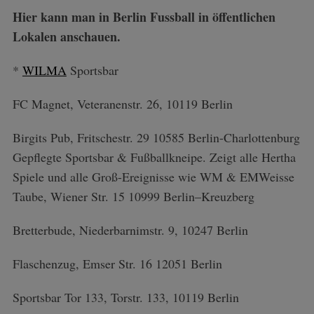
Hier kann man in Berlin Fussball in öffentlichen
Lokalen anschauen.
*
WILMA
Sportsbar
FC Magnet, Veteranenstr. 26, 10119 Berlin
Birgits Pub, Fritschestr. 29 10585 Berlin-Charlottenburg
Gepflegte Sportsbar & Fußballkneipe. Zeigt alle Hertha
Spiele und alle Groß-Ereignisse wie WM & EMWeisse
Taube, Wiener Str. 15 10999 Berlin–Kreuzberg
Bretterbude, Niederbarnimstr. 9, 10247 Berlin
Flaschenzug, Emser Str. 16 12051 Berlin
Sportsbar Tor 133, Torstr. 133, 10119 Berlin