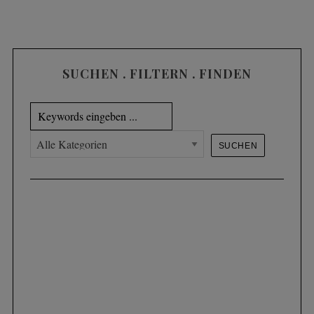
SUCHEN . FILTERN . FINDEN