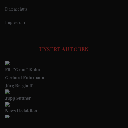
Datenschutz
Impressum
UNSERE AUTOREN
Fili "Gran" Kahn
Gerhard Fuhrmann
Jörg Berghoff
Jupp Suttner
News Redaktion
Social Media Manager