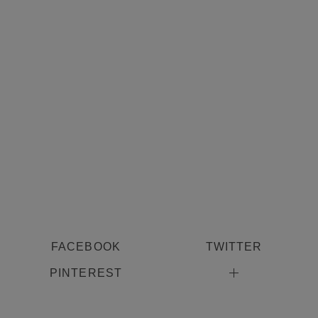
FACEBOOK
TWITTER
PINTEREST