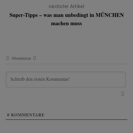
nächster Artikel
Super-Tipps – was man unbedingt in MÜNCHEN
machen muss
Abonnieren
0
KOMMENTARE