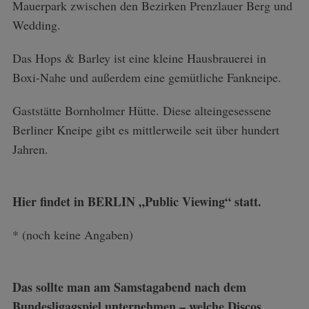
Mauerpark zwischen den Bezirken Prenzlauer Berg und
Wedding.
Das Hops & Barley ist eine kleine Hausbrauerei in
Boxi-Nahe und außerdem eine gemütliche Fankneipe.
Gaststätte Bornholmer Hütte. Diese alteingesessene
Berliner Kneipe gibt es mittlerweile seit über hundert
Jahren.
Hier findet in BERLIN „Public Viewing“ statt.
* (noch keine Angaben)
Das sollte man am Samstagabend nach dem
Bundesligagspiel unternehmen – welche Discos,