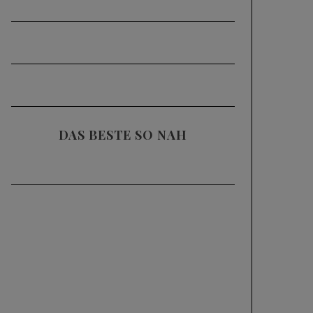
DAS BESTE SO NAH