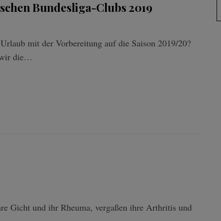
schen Bundesliga-Clubs 2019
Urlaub mit der Vorbereitung auf die Saison 2019/20?
 wir die…
re Gicht und ihr Rheuma, vergaßen ihre Arthritis und