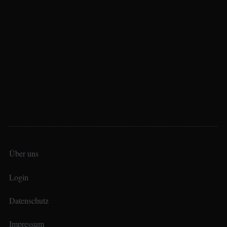
Über uns
Login
Datenschutz
Impressum