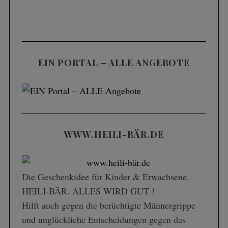
EIN PORTAL – ALLE ANGEBOTE
WWW.HEILI-BÄR.DE
Die Geschenk­idee für Kinder & Erwachsene.
HEILI-BÄR. ALLES WIRD GUT !
Hilft auch gegen die berüchtigte Männergrippe
und unglückliche Entscheidungen gegen das