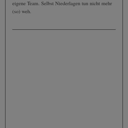
eigene Team. Selbst Niederlagen tun nicht mehr
(so) weh.