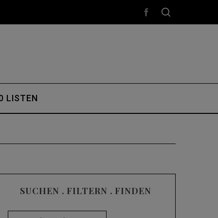
0 LISTEN
SUCHEN . FILTERN . FINDEN