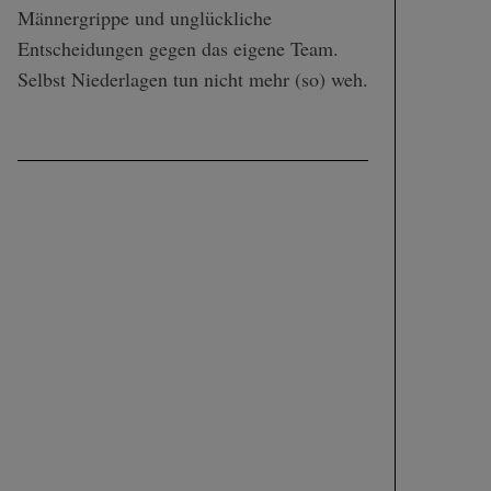
Männergrippe und unglückliche
Entscheidungen gegen das eigene Team.
Selbst Niederlagen tun nicht mehr (so) weh.