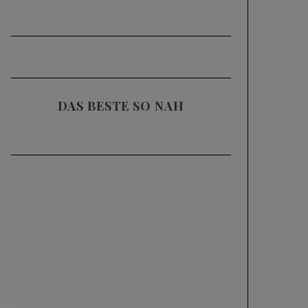
DAS BESTE SO NAH