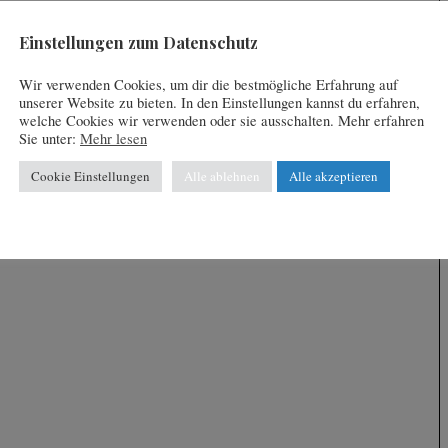
Einstellungen zum Datenschutz
Wir verwenden Cookies, um dir die bestmögliche Erfahrung auf
unserer Website zu bieten. In den Einstellungen kannst du erfahren,
welche Cookies wir verwenden oder sie ausschalten. Mehr erfahren
Sie unter:
Mehr lesen
Cookie Einstellungen
Alle ablehnen
Alle akzeptieren