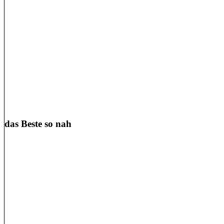
das Beste so nah