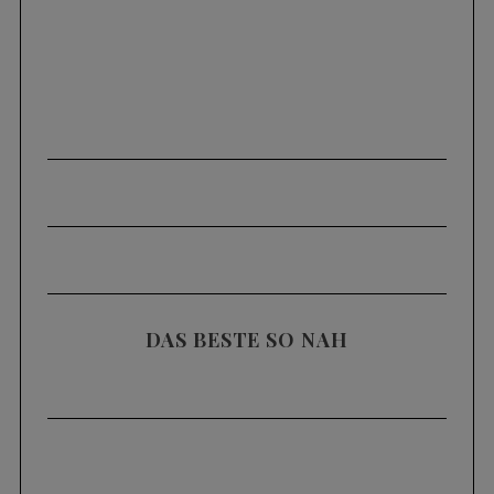
DAS BESTE SO NAH