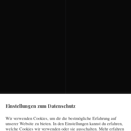
Einstellungen zum Datenschutz
Wir verwenden Cookies, um dir die bestmögliche Erfahrung auf
unserer Website zu bieten. In den Einstellungen kannst du erfahren,
welche Cookies wir verwenden oder sie ausschalten. Mehr erfahren