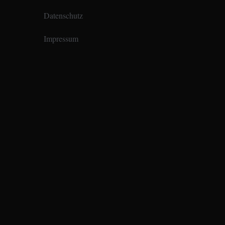
Datenschutz
Impressum