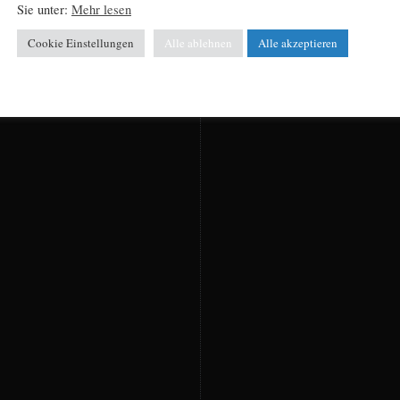
Sie unter:
Mehr lesen
Cookie Einstellungen
Alle ablehnen
Alle akzeptieren