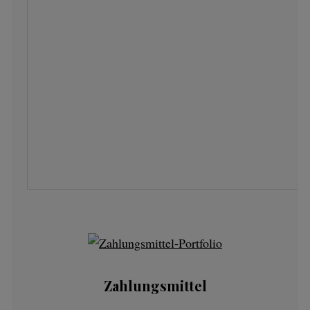
Zahlungsmittel