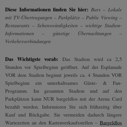
Diese Informationen finden Sie hier:
Bars – Lokale
mit TV-Übertragungen – Parkplätze – Public Viewing –
Restaurants – Sehenswürdigkeiten – wichtige Stadion-
Informationen – günstige Übernachtungen –
Verkehrsverbindungen
Das Wichtigste vorab:
Das Stadion wird ca 2,5
Stunden vor Spielbeginn geöffnet. Auf der Esplanade
VOR dem Stadion beginnt jeweils ca. 4 Stunden VOR
Spielbeginn ein unterhaltsames Gäste- & Fan-
Programm. Im gesamten Stadion und auf den
Parkplätzen kann NUR bargeldlos mit der Arena Card
bezahlt werden. Informieren Sie sich frühzeitig über
Kauf und Rückgabe. Sie vermeiden dadurch längere
Wartezeiten an den Kartenverkaufsstellen –
B
argeldlos