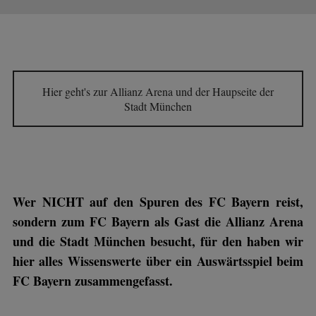
Hier geht's zur Allianz Arena und der Haupseite der
Stadt München
Wer NICHT auf den Spuren des FC Bayern reist,
sondern zum FC Bayern als Gast die Allianz Arena
und die Stadt München besucht, für den haben wir
hier alles Wissenswerte über ein Auswärtsspiel beim
FC Bayern zusammengefasst.