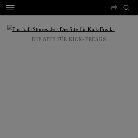
DIE SITE FÜR KICK-FREAKS