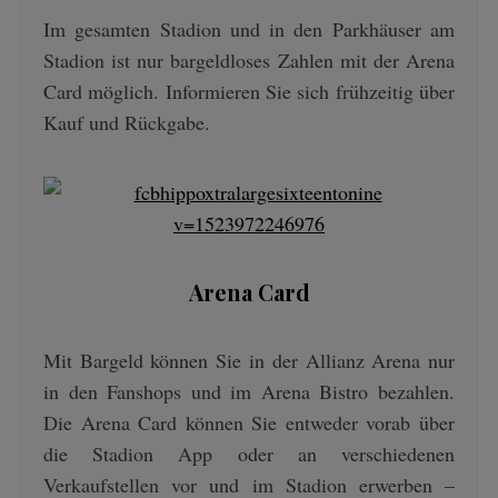
Im gesamten Stadion und in den Parkhäuser am
Stadion ist nur bargeldloses Zahlen mit der Arena
Card möglich. Informieren Sie sich frühzeitig über
Kauf und Rückgabe.
Arena Card
Mit Bargeld können Sie in der Allianz Arena nur
in den Fanshops und im Arena Bistro bezahlen.
Die Arena Card können Sie entweder vorab über
die Stadion App oder an verschiedenen
Verkaufstellen vor und im Stadion erwerben –