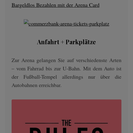
Bargeldlos Bezahlen mit der Arena Card
Anfahrt + Parkplätze
Zur Arena gelangen Sie auf verschiedenste Arten
– vom Fahrrad bis zur U-Bahn. Mit dem Auto ist
der Fußball-Tempel allerdings nur über die
Autobahnen erreichbar.