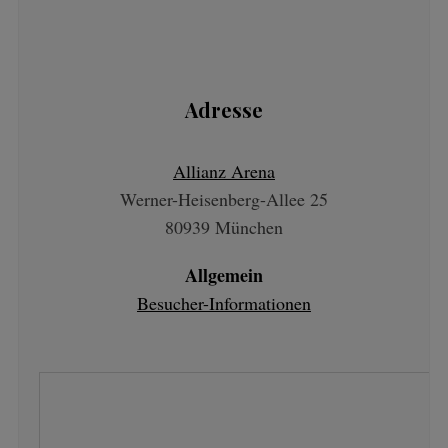
Adresse
Allianz Arena
Werner-Heisenberg-Allee 25
80939 München
Allgemein
Besucher-Informationen