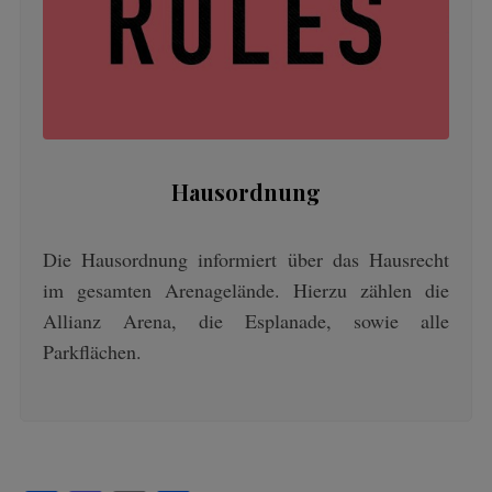
Hausordnung
Die Hausordnung informiert über das Hausrecht
im gesamten Arenagelände. Hierzu zählen die
Allianz Arena, die Esplanade, sowie alle
Parkflächen.