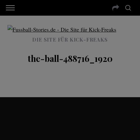
DIE SITE FÜR KICK-FREAKS
the-ball-488716_1920