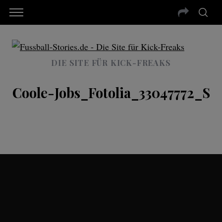
DIE SITE FÜR KICK-FREAKS
Coole-Jobs_Fotolia_33047772_S