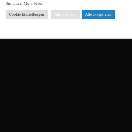
Sie unter:
Mehr lesen
Cookie Einstellungen
Alle ablehnen
Alle akzeptieren