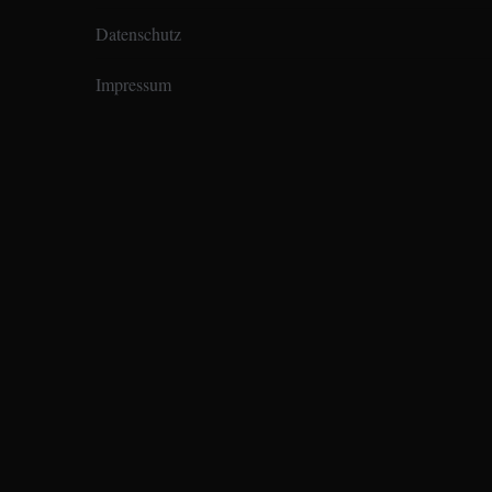
Datenschutz
Impressum