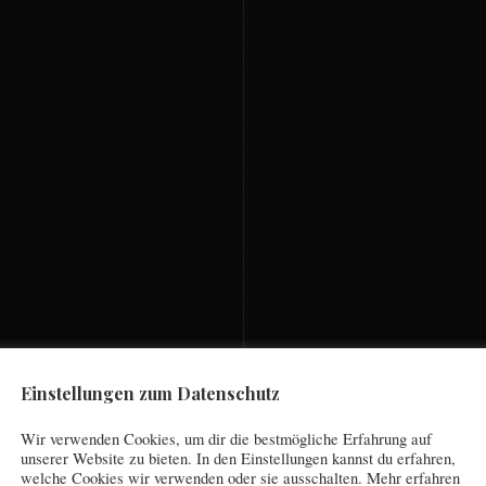
Einstellungen zum Datenschutz
Wir verwenden Cookies, um dir die bestmögliche Erfahrung auf
unserer Website zu bieten. In den Einstellungen kannst du erfahren,
welche Cookies wir verwenden oder sie ausschalten. Mehr erfahren