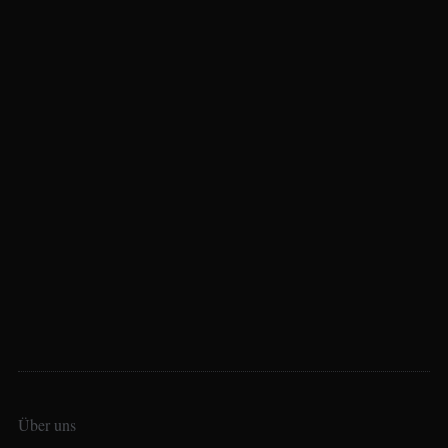
Über uns