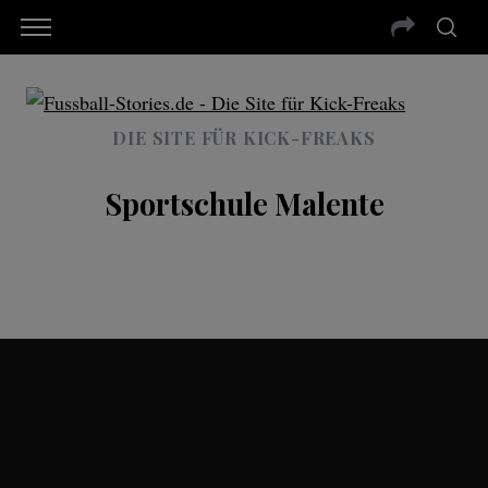
DIE SITE FÜR KICK-FREAKS
Sportschule Malente