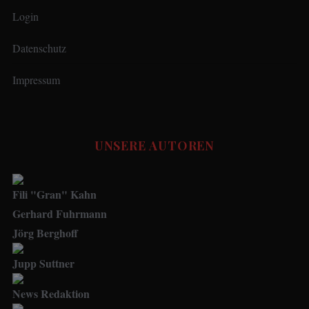
Login
Datenschutz
Impressum
UNSERE AUTOREN
Fili "Gran" Kahn
Gerhard Fuhrmann
Jörg Berghoff
Jupp Suttner
News Redaktion