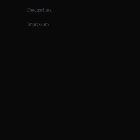
Datenschutz
Impressum