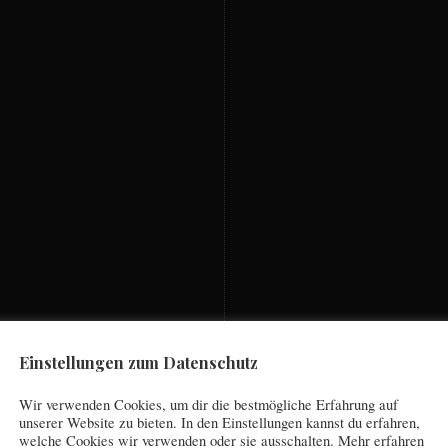
Einstellungen zum Datenschutz
Wir verwenden Cookies, um dir die bestmögliche Erfahrung auf
unserer Website zu bieten. In den Einstellungen kannst du erfahren,
welche Cookies wir verwenden oder sie ausschalten. Mehr erfahren