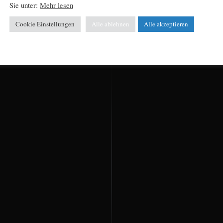
Sie unter:
Mehr lesen
Cookie Einstellungen
Alle ablehnen
Alle akzeptieren