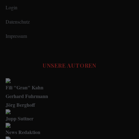
Login
Datenschutz
Impressum
UNSERE AUTOREN
Fili "Gran" Kahn
Gerhard Fuhrmann
Jörg Berghoff
Jupp Suttner
News Redaktion