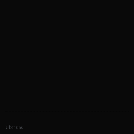
Über uns